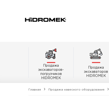
Продажа
Продажа
экскаваторов-
экскаваторов
погрузчиков
HIDROMEK
HIDROMEK
Главная
Продажа навесного оборудования