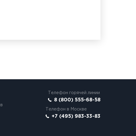
Телефон горячей линии
8 (800) 555-68-58
ов
Телефон в Москве
+7 (495) 983-33-83