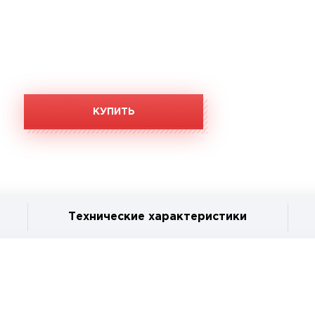
КУПИТЬ
Технические характеристики