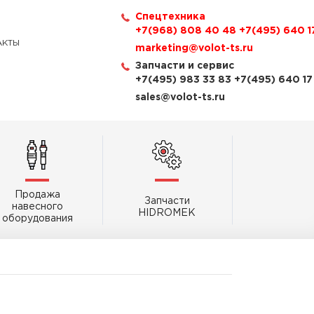
Спецтехника
+7(968) 808 40 48
+7(495) 640 1
АКТЫ
marketing@volot-ts.ru
Запчасти и сервис
+7(495) 983 33 83
+7(495) 640 17
sales@volot-ts.ru
Продажа
Запчасти
навесного
HIDROMEK
оборудования