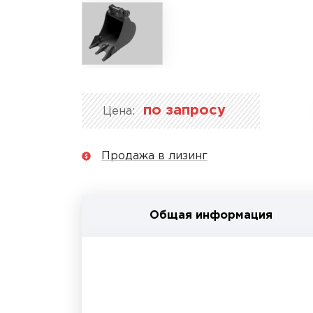
по запросу
Цена:
Продажа в лизинг
Общая информация