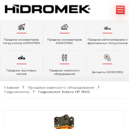
Продажа экскаваторов-
Продажа экскаваторов
Продажа автогрейдеров и
погрузчиков HIDROMEK
HIDROMEK
фронтальных погрузчиков
Продажа грунтовых
Продажа навесного
Запчасти HIDROMEK
катков
оборудования
Главная
Продажа навесного оборудования
Гидромолоты
Гидромолот Indeco HP 1800