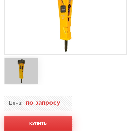
по запросу
Цена:
КУПИТЬ