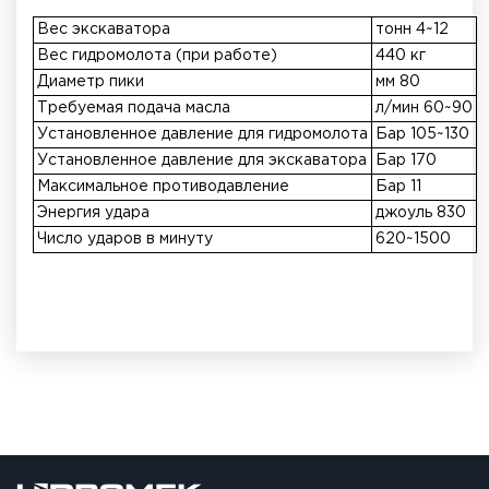
Вес экскаватора
тонн 4~12
Вес гидромолота (при работе)
440 кг
Диаметр пики
мм 80
Требуемая подача масла
л/мин 60~90
Установленное давление для гидромолота
Бар 105~130
Установленное давление для экскаватора
Бар 170
Максимальное противодавление
Бар 11
Энергия удара
джоуль 830
Число ударов в минуту
620~1500