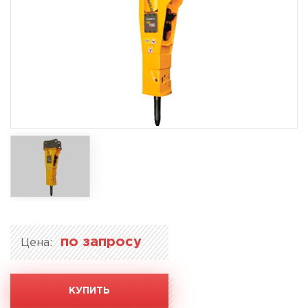
по запросу
Цена:
КУПИТЬ