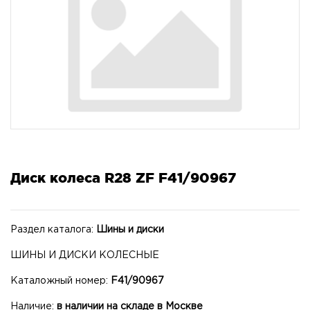
Диск колеса R28 ZF F41/90967
Раздел каталога:
Шины и диски
ШИНЫ И ДИСКИ КОЛЕСНЫЕ
Каталожный номер:
F41/90967
Наличие:
в наличии на складе в Москве