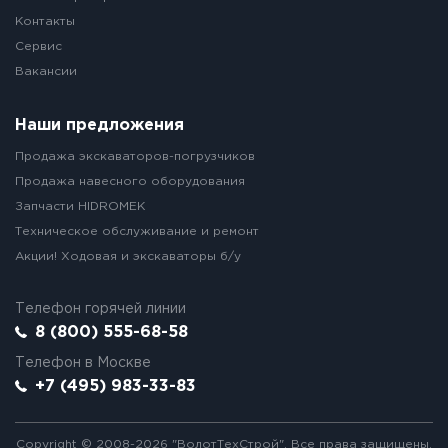
Контакты
Сервис
Вакансии
Наши предложения
Продажа экскаваторов-погрузчиков
Продажа навесного оборудования
Запчасти HIDROMEK
Техническое обслуживание и ремонт
Акции! Ходовая и экскаваторы б/у
Телефон горячей линии
8 (800) 555-68-58
Телефон в Москве
+7 (495) 983-33-83
Copyright © 2008-2026 "ВолотТехСтрой". Все права защищены.