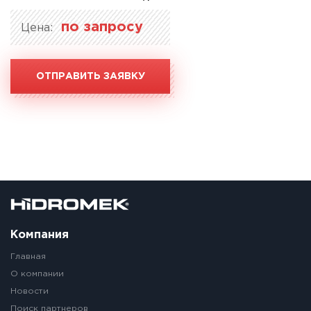
по запросу
Цена:
ОТПРАВИТЬ ЗАЯВКУ
Компания
Главная
О компании
Новости
Поиск партнеров